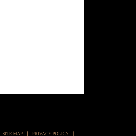
SITE MAP
PRIVACY POLICY