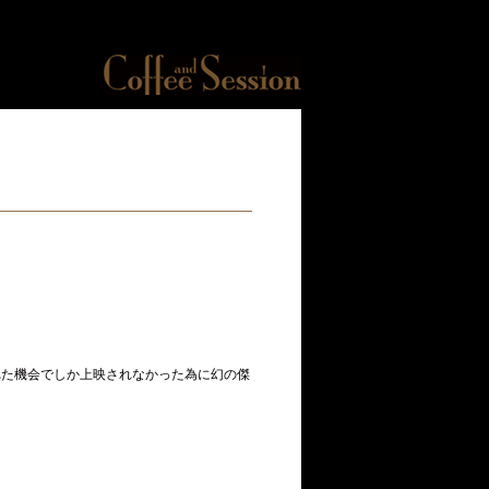
れた機会でしか上映されなかった為に幻の傑