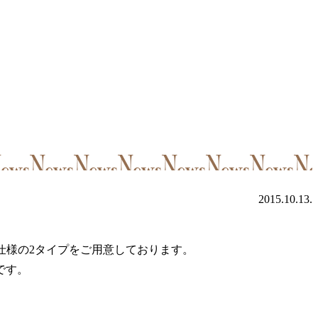
2015.10.13.
仕様の2タイプをご用意しております。
です。